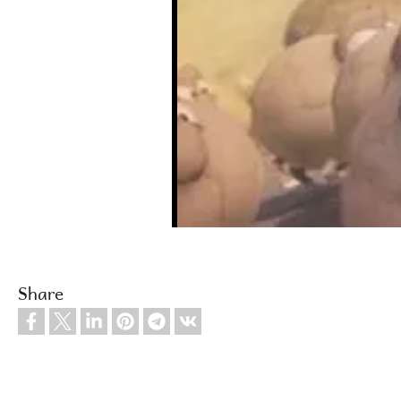
Share